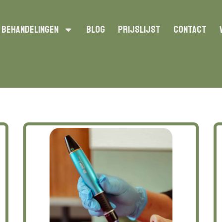
Behandelingen
Blog
Prijslijst
Contact