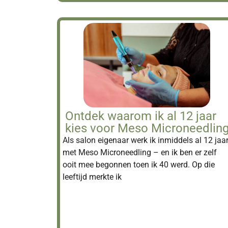
Ontdek waarom ik al 12 jaar
kies voor Meso Microneedling
Als salon eigenaar werk ik inmiddels al 12 jaa
met Meso Microneedling – en ik ben er zelf
ooit mee begonnen toen ik 40 werd. Op die
leeftijd merkte ik