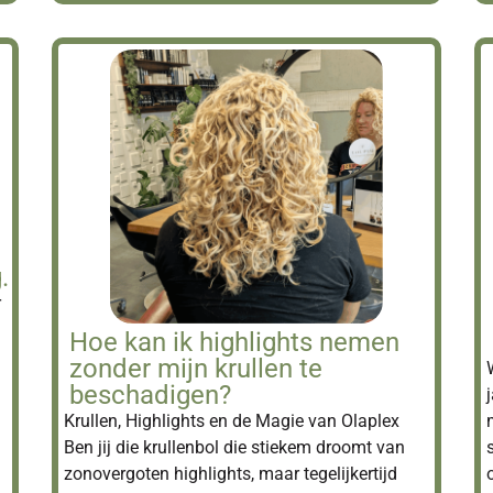
.
r
Hoe kan ik highlights nemen
zonder mijn krullen te
beschadigen?
Krullen, Highlights en de Magie van Olaplex
Ben jij die krullenbol die stiekem droomt van
zonovergoten highlights, maar tegelijkertijd