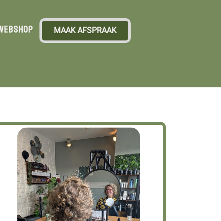
Webshop
MAAK AFSPRAAK