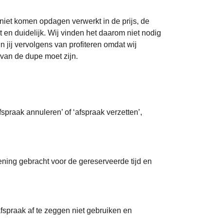
 niet komen opdagen verwerkt in de prijs, de
n duidelijk. Wij vinden het daarom niet nodig
jij vervolgens van profiteren omdat wij
rvan de dupe moet zijn.
fspraak annuleren’ of ‘afspraak verzetten’,
ning gebracht voor de gereserveerde tijd en
afspraak af te zeggen niet gebruiken en