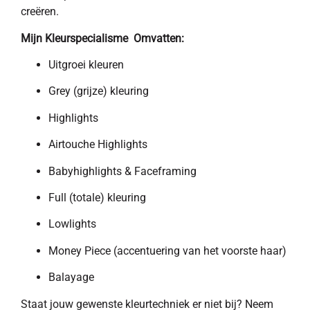
creëren.
Mijn Kleurspecialisme Omvatten:
Uitgroei kleuren
Grey (grijze) kleuring
Highlights
Airtouche Highlights
Babyhighlights & Faceframing
Full (totale) kleuring
Lowlights
Money Piece (accentuering van het voorste haar)
Balayage
Staat jouw gewenste kleurtechniek er niet bij? Neem