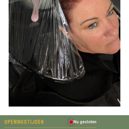
Openingstijden
Nu gesloten