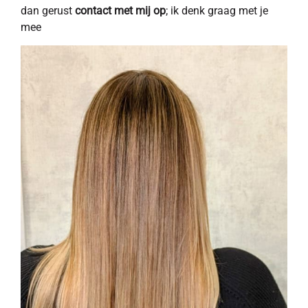
dan gerust
contact met mij op
; ik denk graag met je
mee