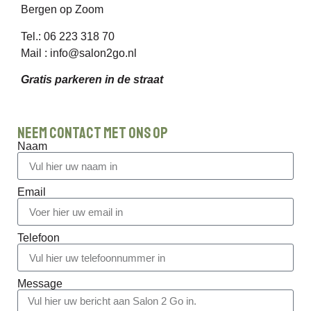
Bergen op Zoom
Tel.: 06 223 318 70
Mail :
info@salon2go.nl
Gratis parkeren in de straat
Neem contact met ons op
Naam
Email
Telefoon
Message