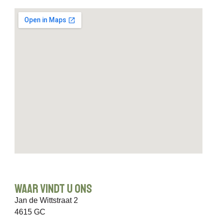
Waar vindt u ons
Jan de Wittstraat 2
4615 GC