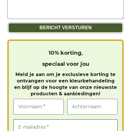
BERICHT VERSTUREN
10% korting,
speciaal voor jou
Meld je aan om je exclusieve korting te
ontvangen voor een kleurbehandeling
en blijf op de hoogte van onze nieuwste
producten & aanbiedingen!