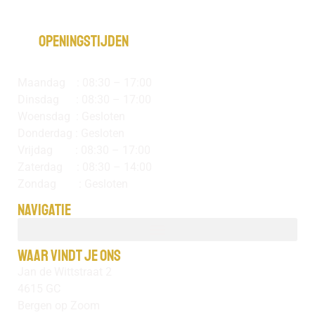
Openingstijden
Maandag : 08:30 – 17:00
Dinsdag : 08:30 – 17:00
Woensdag : Gesloten
Donderdag : Gesloten
Vrijdag : 08:30 – 17:00
Zaterdag : 08:30 – 14:00
Zondag : Gesloten
Navigatie
Waar vindt je ons
Jan de Wittstraat 2
4615 GC
Bergen op Zoom