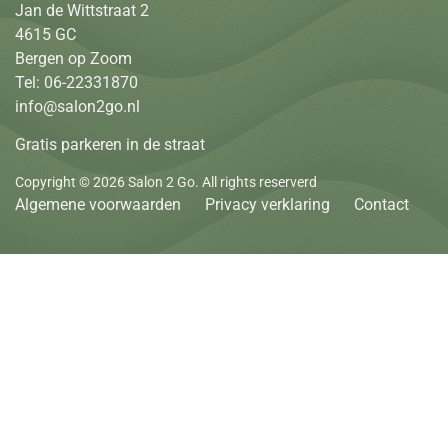
Jan de Wittstraat 2
4615 GC
Bergen op Zoom
Tel: 06-22331870
info@salon2go.nl
Gratis parkeren in de straat
Copyright © 2026 Salon 2 Go. All rights reserverd
Algemene voorwaarden
Privacy verklaring
Contact