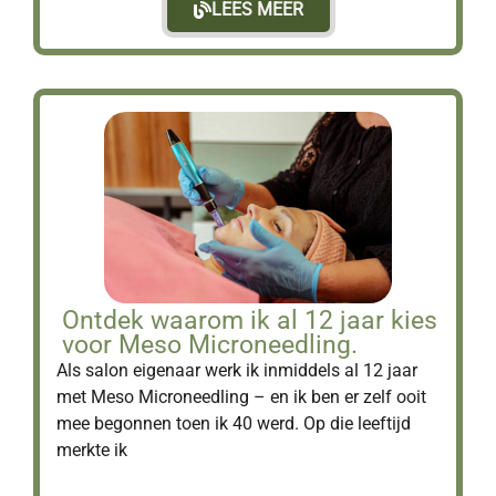
LEES MEER
Ontdek waarom ik al 12 jaar kies
voor Meso Microneedling.
Als salon eigenaar werk ik inmiddels al 12 jaar
met Meso Microneedling – en ik ben er zelf ooit
mee begonnen toen ik 40 werd. Op die leeftijd
merkte ik