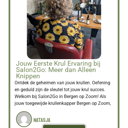
Jouw Eerste Krul Ervaring bij
Salon2Go: Meer dan Alleen
Knippen
Ontdek de geheimen van jouw krullen. Oefening
en geduld zijn de sleutel tot jouw krul succes.
Welkom bij Salon2Go in Bergen op Zoom! Als
jouw toegewijde krullenkapper Bergen op Zoom,
Natasja