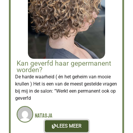
Kan geverfd haar gepermanent
worden?
De harde waarheid ( én het geheim van mooie
krullen ) Het is een van de meest gestelde vragen
bij mij in de salon: “Werkt een permanent ook op
geverfd
Natasja
LEES MEER