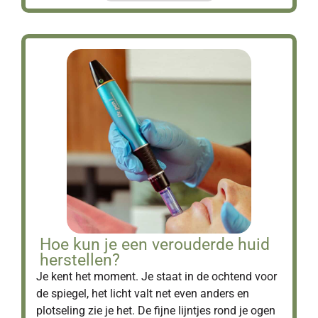
Hoe kun je een verouderde huid
herstellen?
Je kent het moment. Je staat in de ochtend voor
de spiegel, het licht valt net even anders en
plotseling zie je het. De fijne lijntjes rond je ogen