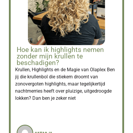
Hoe kan ik highlights nemen
zonder mijn krullen te
beschadigen?
Krullen, Highlights en de Magie van Olaplex Ben
jij die krullenbol die stiekem droomt van
zonovergoten highlights, maar tegelijkertijd
nachtmerries heeft over pluizige, uitgedroogde
lokken? Dan ben je zeker niet