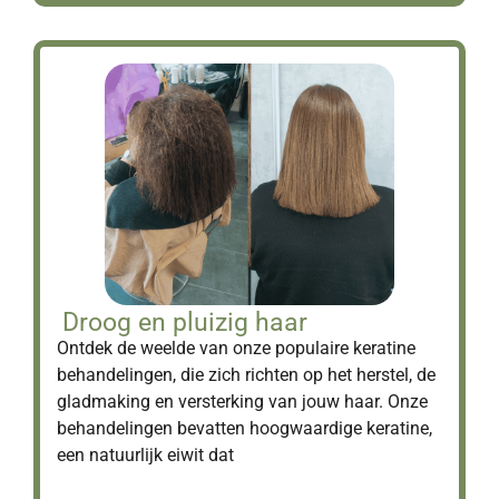
Droog en pluizig haar
Ontdek de weelde van onze populaire keratine
behandelingen, die zich richten op het herstel, de
gladmaking en versterking van jouw haar. Onze
behandelingen bevatten hoogwaardige keratine,
een natuurlijk eiwit dat