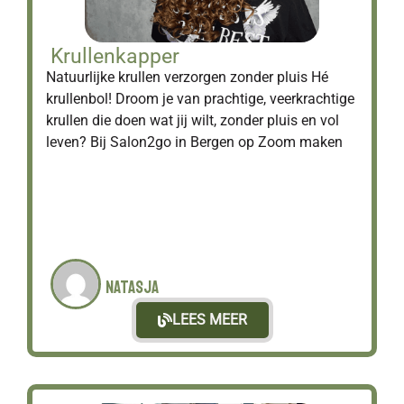
Krullenkapper
Natuurlijke krullen verzorgen zonder pluis Hé
krullenbol! Droom je van prachtige, veerkrachtige
krullen die doen wat jij wilt, zonder pluis en vol
leven? Bij Salon2go in Bergen op Zoom maken
Natasja
LEES MEER