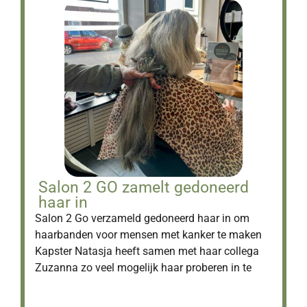
Salon 2 GO zamelt gedoneerd
haar in
Salon 2 Go verzameld gedoneerd haar in om
haarbanden voor mensen met kanker te maken
Kapster Natasja heeft samen met haar collega
Zuzanna zo veel mogelijk haar proberen in te