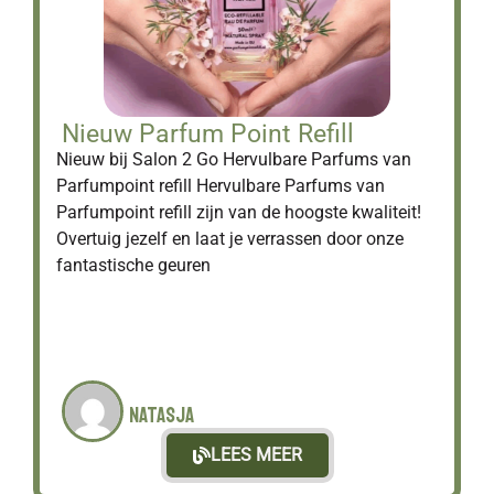
Nieuw Parfum Point Refill
Nieuw bij Salon 2 Go Hervulbare Parfums van
Parfumpoint refill Hervulbare Parfums van
Parfumpoint refill zijn van de hoogste kwaliteit!
Overtuig jezelf en laat je verrassen door onze
fantastische geuren
Natasja
LEES MEER