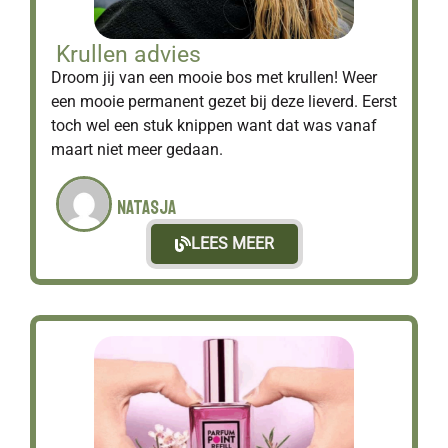
Krullen advies
Droom jij van een mooie bos met krullen! Weer
een mooie permanent gezet bij deze lieverd. Eerst
toch wel een stuk knippen want dat was vanaf
maart niet meer gedaan.
Natasja
LEES MEER