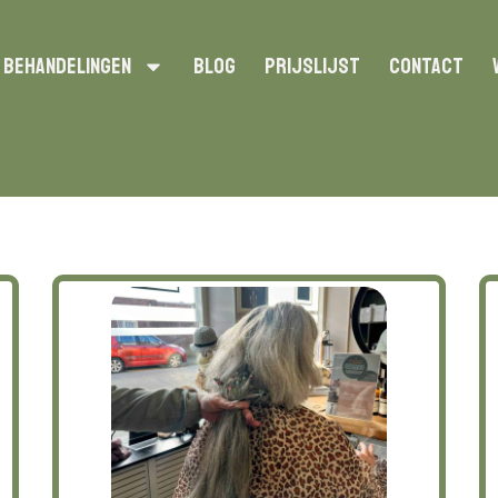
Behandelingen
Blog
Prijslijst
Contact