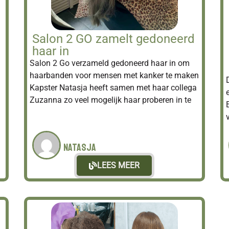
Salon 2 GO zamelt gedoneerd
haar in
Salon 2 Go verzameld gedoneerd haar in om
haarbanden voor mensen met kanker te maken
Kapster Natasja heeft samen met haar collega
Zuzanna zo veel mogelijk haar proberen in te
Natasja
LEES MEER