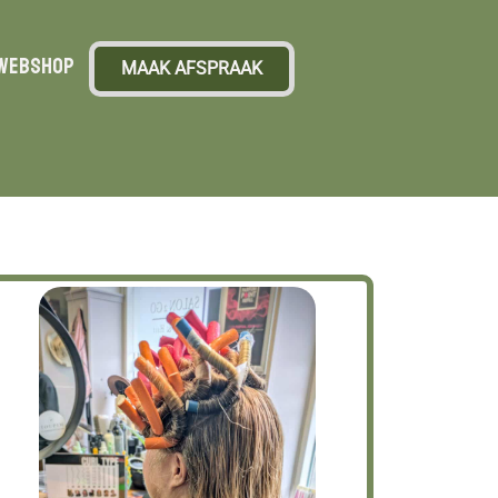
Webshop
MAAK AFSPRAAK