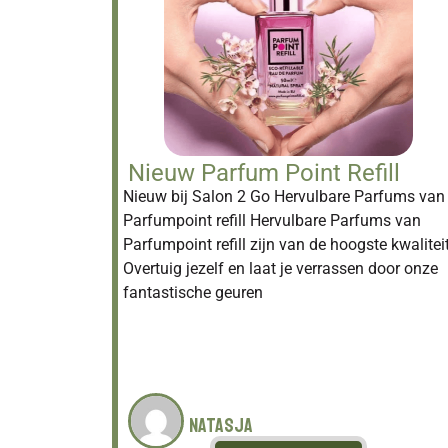
Nieuw Parfum Point Refill
Nieuw bij Salon 2 Go Hervulbare Parfums van
Parfumpoint refill Hervulbare Parfums van
Parfumpoint refill zijn van de hoogste kwaliteit
Overtuig jezelf en laat je verrassen door onze
fantastische geuren
Natasja