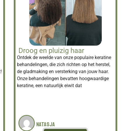
Droog en pluizig haar
Ontdek de weelde van onze populaire keratine
behandelingen, die zich richten op het herstel,
!
de gladmaking en versterking van jouw haar.
Onze behandelingen bevatten hoogwaardige
keratine, een natuurlijk eiwit dat
Natasja