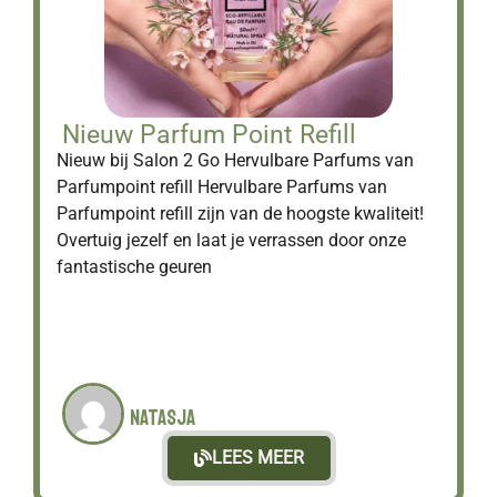
Nieuw Parfum Point Refill
Nieuw bij Salon 2 Go Hervulbare Parfums van
Parfumpoint refill Hervulbare Parfums van
Parfumpoint refill zijn van de hoogste kwaliteit!
Overtuig jezelf en laat je verrassen door onze
fantastische geuren
Natasja
LEES MEER