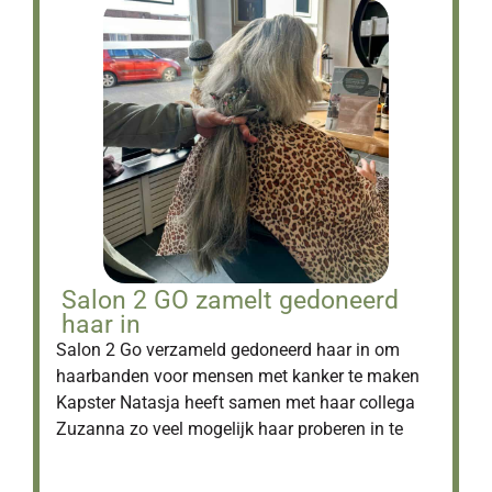
Salon 2 GO zamelt gedoneerd
haar in
Salon 2 Go verzameld gedoneerd haar in om
haarbanden voor mensen met kanker te maken
Kapster Natasja heeft samen met haar collega
Zuzanna zo veel mogelijk haar proberen in te