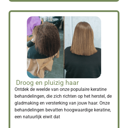
Droog en pluizig haar
Ontdek de weelde van onze populaire keratine
behandelingen, die zich richten op het herstel, de
gladmaking en versterking van jouw haar. Onze
behandelingen bevatten hoogwaardige keratine,
een natuurlijk eiwit dat