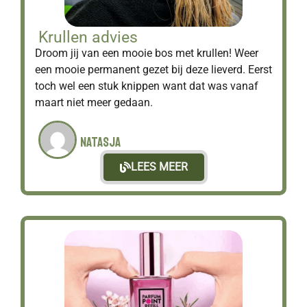
Krullen advies
Droom jij van een mooie bos met krullen! Weer
een mooie permanent gezet bij deze lieverd. Eerst
toch wel een stuk knippen want dat was vanaf
maart niet meer gedaan.
Natasja
LEES MEER