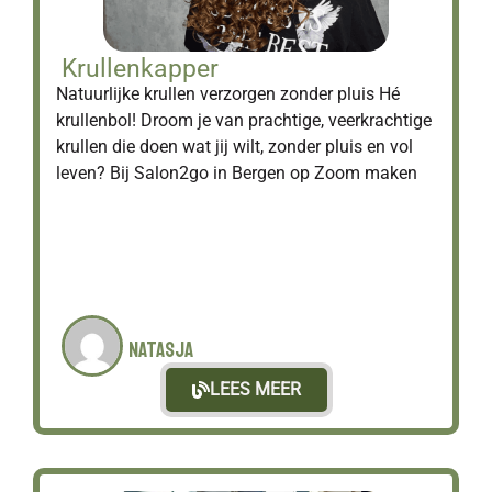
Krullenkapper
Natuurlijke krullen verzorgen zonder pluis Hé
krullenbol! Droom je van prachtige, veerkrachtige
krullen die doen wat jij wilt, zonder pluis en vol
leven? Bij Salon2go in Bergen op Zoom maken
Natasja
LEES MEER