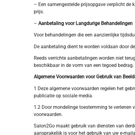
– Een samengestelde prijsopgave verplicht de k
prijs.
–
Aanbetaling voor Langdurige Behandelingen
Voor behandelingen die een aanzienlijke tijdsdu
De aanbetaling dient te worden voldaan door de
Reeds verrichte aanbetalingen worden niet terug
beschikbaar in de vorm van een tegoed bedrag.
Algemene Voorwaarden voor Gebruik van Beeldm
1 Deze algemene voorwaarden regelen het gebruik
publicatie op sociale media.
1.2 Door mondelinge toestemming te verlenen vo
voorwaarden.
Salon2Go maakt gebruik van diensten van derde 
aansprakelijk is voor het gebruik van uw e-mai