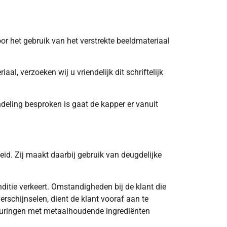
 het gebruik van het verstrekte beeldmateriaal
, verzoeken wij u vriendelijk dit schriftelijk
ndeling besproken is gaat de kapper er vanuit
d. Zij maakt daarbij gebruik van deugdelijke
ditie verkeert. Omstandigheden bij de klant die
rschijnselen, dient de klant vooraf aan te
kleuringen met metaalhoudende ingrediënten